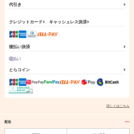
代引き
クレジットカード
キャッシュレス決済
後払い決済
とらコイン
詳しくはこちら
配送