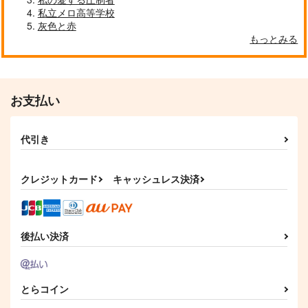
私立メロ高等学校
灰色と赤
もっとみる
お支払い
代引き
クレジットカード
キャッシュレス決済
後払い決済
とらコイン