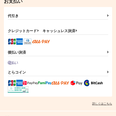
お支払い
代引き
クレジットカード
キャッシュレス決済
後払い決済
とらコイン
詳しくはこちら