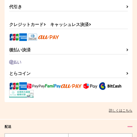
代引き
クレジットカード
キャッシュレス決済
後払い決済
とらコイン
詳しくはこちら
配送