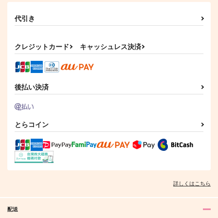
代引き
クレジットカード
キャッシュレス決済
後払い決済
とらコイン
詳しくはこちら
配送