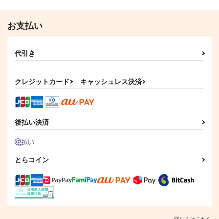
お支払い
代引き
クレジットカード
キャッシュレス決済
後払い決済
とらコイン
詳しくはこちら