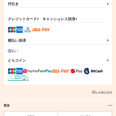
代引き
クレジットカード
キャッシュレス決済
後払い決済
とらコイン
詳しくはこちら
配送