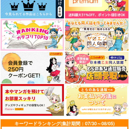
キーワードランキング(集計期間：07/30～08/05)