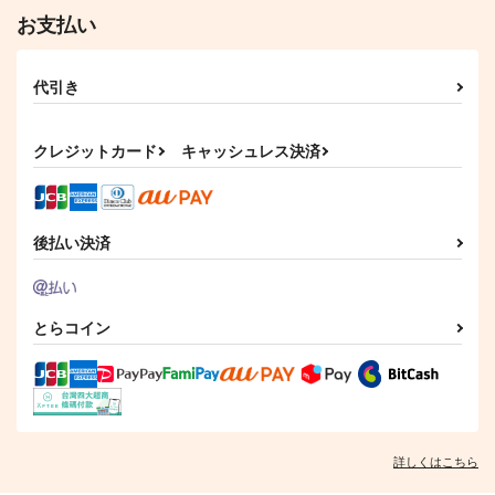
お支払い
代引き
クレジットカード
キャッシュレス決済
後払い決済
とらコイン
詳しくはこちら