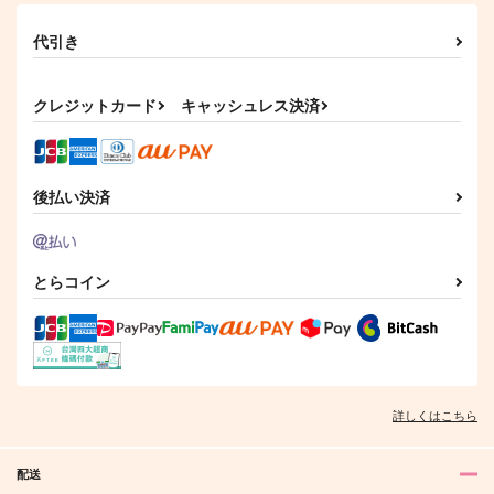
代引き
クレジットカード
キャッシュレス決済
後払い決済
とらコイン
詳しくはこちら
配送