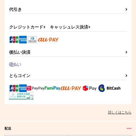
代引き
クレジットカード
キャッシュレス決済
後払い決済
とらコイン
詳しくはこちら
配送