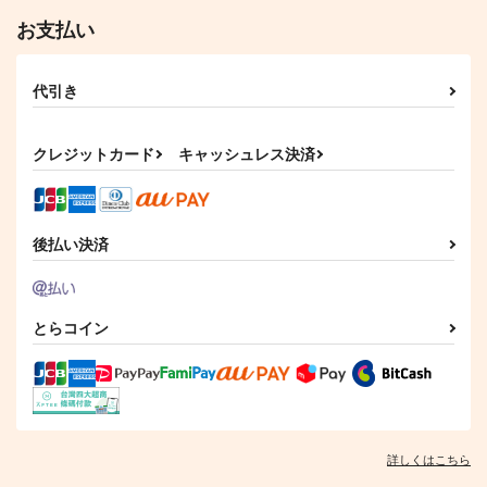
お支払い
代引き
クレジットカード
キャッシュレス決済
後払い決済
とらコイン
詳しくはこちら