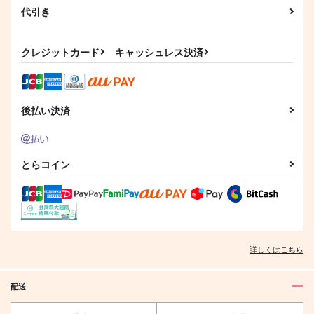
代引き
クレジットカード
キャッシュレス決済
後払い決済
とらコイン
詳しくはこちら
配送