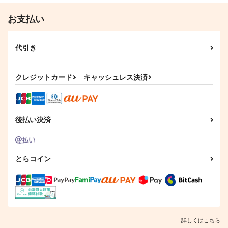
お支払い
代引き
クレジットカード
キャッシュレス決済
後払い決済
とらコイン
詳しくはこちら