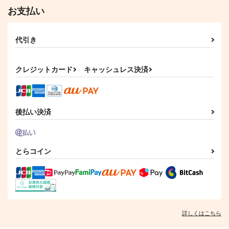
お支払い
代引き
クレジットカード
キャッシュレス決済
後払い決済
とらコイン
詳しくはこちら