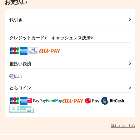
お支払い
代引き
クレジットカード
キャッシュレス決済
後払い決済
とらコイン
詳しくはこちら