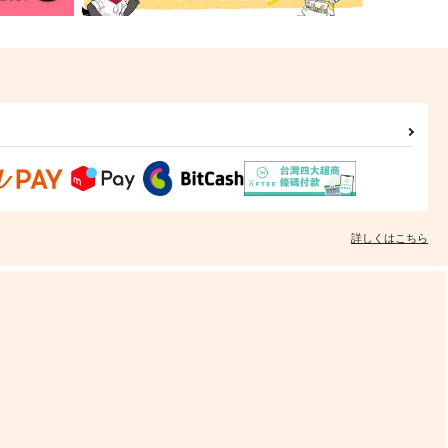
詳しくはこちら