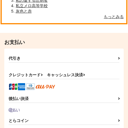
私の愛する圧制者
私立メロ高等学校
灰色と赤
もっとみる
お支払い
代引き
クレジットカード
キャッシュレス決済
後払い決済
とらコイン