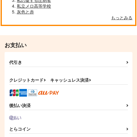
私の愛する圧制者
私立メロ高等学校
灰色と赤
もっとみる
お支払い
代引き
クレジットカード
キャッシュレス決済
後払い決済
とらコイン