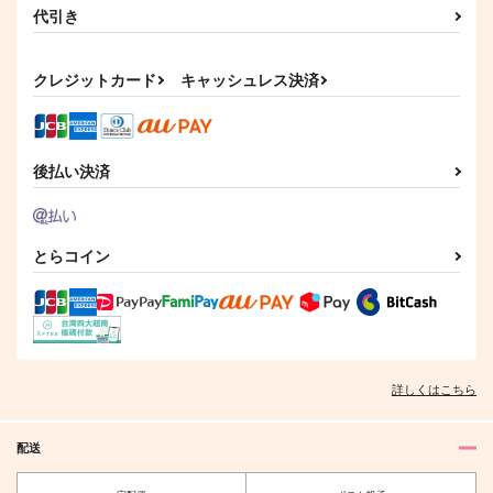
代引き
クレジットカード
キャッシュレス決済
後払い決済
とらコイン
詳しくはこちら
配送