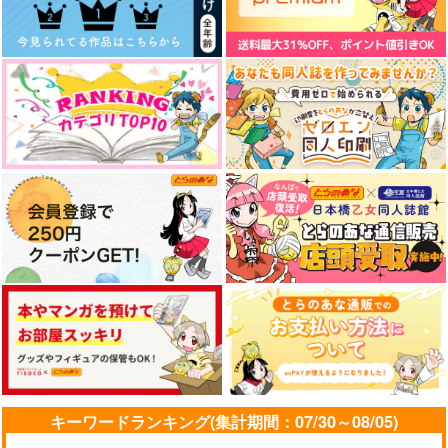
キーワードランキング(集計期間：07/30～08/05)