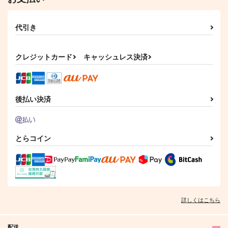
代引き
クレジットカード
キャッシュレス決済
後払い決済
とらコイン
詳しくはこちら
配送