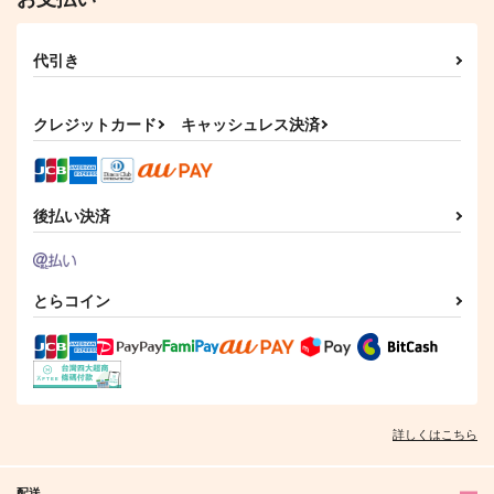
代引き
クレジットカード
キャッシュレス決済
後払い決済
とらコイン
詳しくはこちら
配送