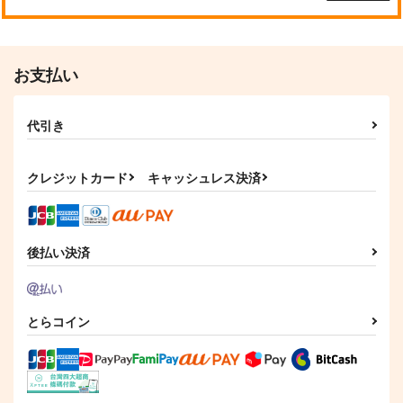
お支払い
代引き
クレジットカード
キャッシュレス決済
後払い決済
とらコイン