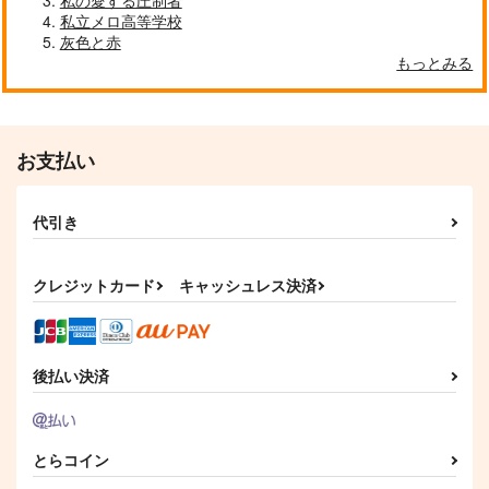
私の愛する圧制者
私立メロ高等学校
灰色と赤
もっとみる
お支払い
代引き
クレジットカード
キャッシュレス決済
後払い決済
とらコイン