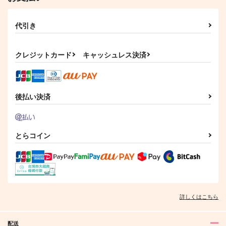
代引き
クレジットカード
キャッシュレス決済
後払い決済
とらコイン
詳しくはこちら
配送