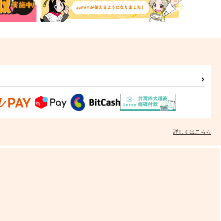
詳しくはこちら