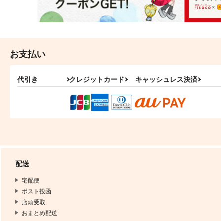
お支払い
代引き
クレジットカード
キャッシュレス決済
配送
宅配便
ポスト投函
店頭受取
おまとめ配送