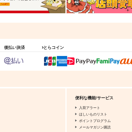
後払い決済
とらコイン
便利な機能/サービス
入荷アラート
ほしいものリスト
ポイントプログラム
メールマガジン購読