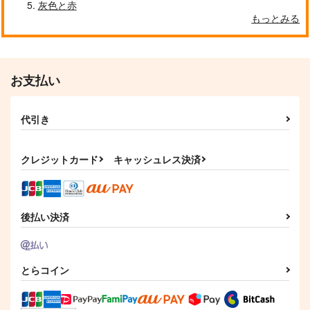
灰色と赤
もっとみる
お支払い
代引き
クレジットカード
キャッシュレス決済
後払い決済
とらコイン