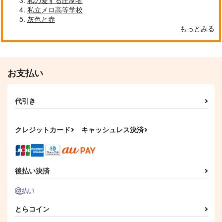
私の愛する圧制者
私立メロ高等学校
灰色と赤
もっとみる
お支払い
代引き
クレジットカード
キャッシュレス決済
後払い決済
とらコイン