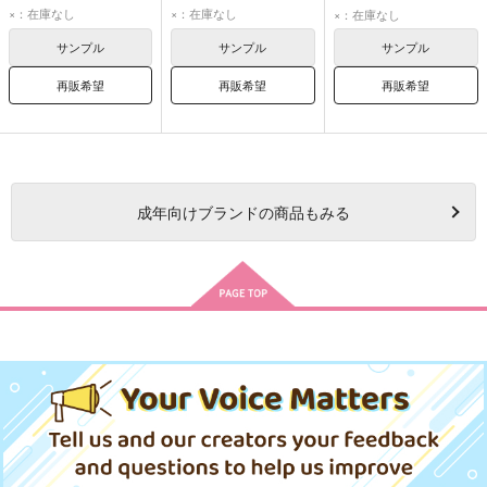
×：在庫なし
×：在庫なし
×：在庫なし
サンプル
サンプル
サンプル
再販希望
再販希望
再販希望
成年
向けブランドの商品もみる