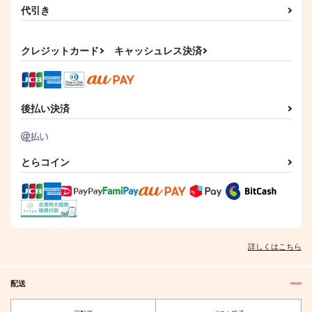
代引き
クレジットカード
キャッシュレス決済
後払い決済
とらコイン
詳しくはこちら
配送