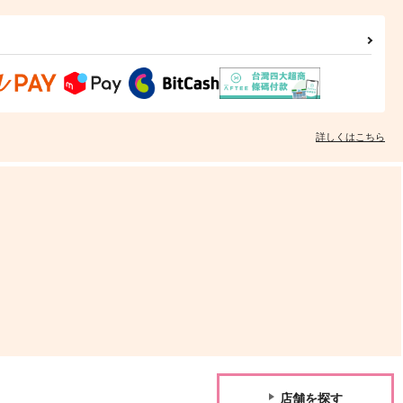
詳しくはこちら
店舗を探す