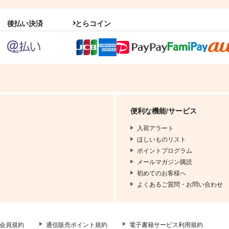
後払い決済
とらコイン
便利な機能/サービス
入荷アラート
ほしいものリスト
ポイントプログラム
メールマガジン購読
初めてのお客様へ
よくあるご質問・お問い合わせ
会員規約
通信販売ポイント規約
電子書籍サービス利用規約