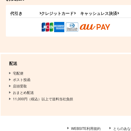
代引き
クレジットカード
キャッシュレス決済
配送
宅配便
ポスト投函
店頭受取
おまとめ配送
11,000円（税込）以上で送料当社負担
WEBSITE利用規約
とらのあな