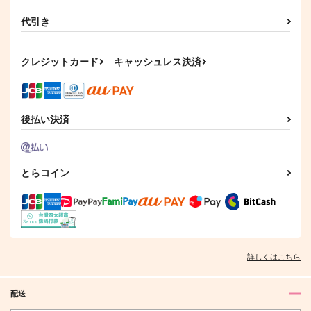
代引き
クレジットカード
キャッシュレス決済
後払い決済
とらコイン
詳しくはこちら
配送