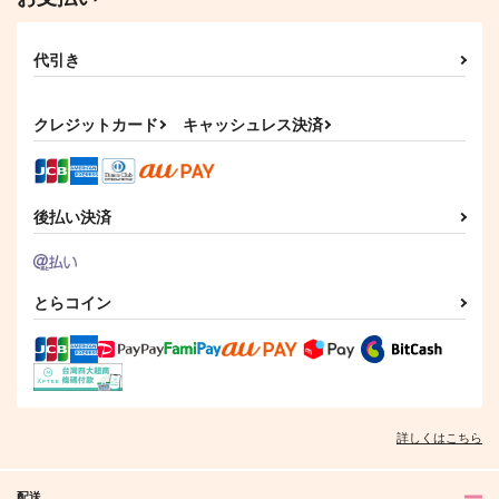
代引き
クレジットカード
キャッシュレス決済
後払い決済
とらコイン
詳しくはこちら
配送