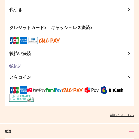
代引き
クレジットカード
キャッシュレス決済
後払い決済
とらコイン
詳しくはこちら
配送