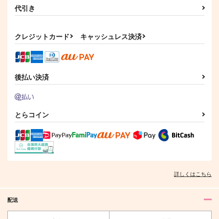
代引き
クレジットカード
キャッシュレス決済
後払い決済
とらコイン
詳しくはこちら
配送