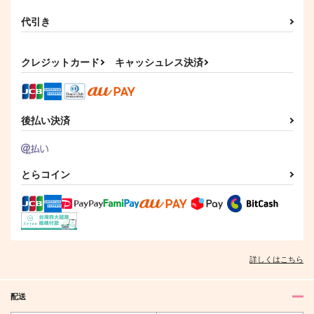
代引き
クレジットカード
キャッシュレス決済
後払い決済
とらコイン
詳しくはこちら
配送