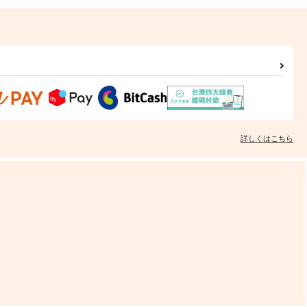
詳しくはこちら