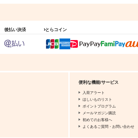
後払い決済
とらコイン
便利な機能/サービス
入荷アラート
ほしいものリスト
ポイントプログラム
メールマガジン購読
初めてのお客様へ
よくあるご質問・お問い合わせ