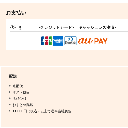
お支払い
代引き
クレジットカード
キャッシュレス決済
配送
宅配便
ポスト投函
店頭受取
おまとめ配送
11,000円（税込）以上で送料当社負担