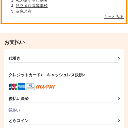
私の愛する圧制者
私立メロ高等学校
灰色と赤
もっとみる
お支払い
代引き
クレジットカード
キャッシュレス決済
後払い決済
とらコイン