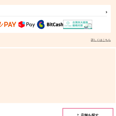
詳しくはこちら
店舗を探す