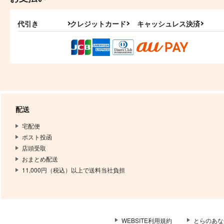
代引き
クレジットカード
キャッシュレス決済
配送
宅配便
ポスト投函
店頭受取
おまとめ配送
11,000円（税込）以上で送料当社負担
WEBSITE利用規約
とらのあな