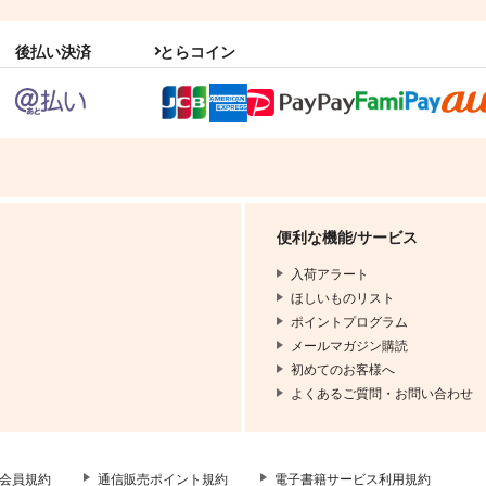
後払い決済
とらコイン
便利な機能/サービス
入荷アラート
ほしいものリスト
ポイントプログラム
メールマガジン購読
初めてのお客様へ
よくあるご質問・お問い合わせ
会員規約
通信販売ポイント規約
電子書籍サービス利用規約