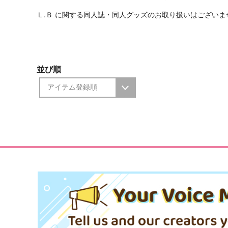
Ｌ.Ｂ に関する同人誌・同人グッズのお取り扱いはございま
並び順