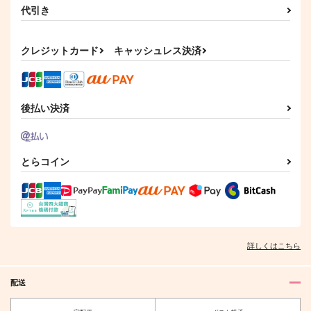
代引き
クレジットカード
キャッシュレス決済
後払い決済
とらコイン
詳しくはこちら
配送