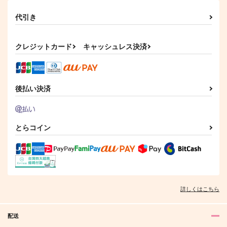
代引き
クレジットカード
キャッシュレス決済
後払い決済
とらコイン
詳しくはこちら
配送