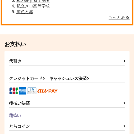
私の愛する圧制者
私立メロ高等学校
灰色と赤
もっとみる
お支払い
代引き
クレジットカード
キャッシュレス決済
後払い決済
とらコイン