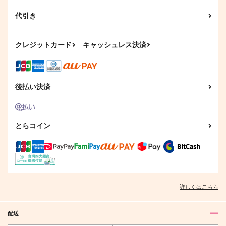
代引き
クレジットカード
キャッシュレス決済
後払い決済
とらコイン
詳しくはこちら
配送