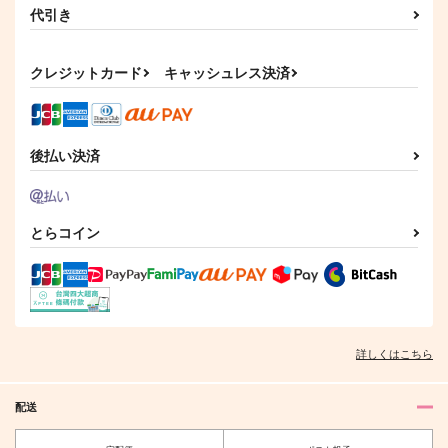
代引き
クレジットカード
キャッシュレス決済
後払い決済
とらコイン
詳しくはこちら
配送