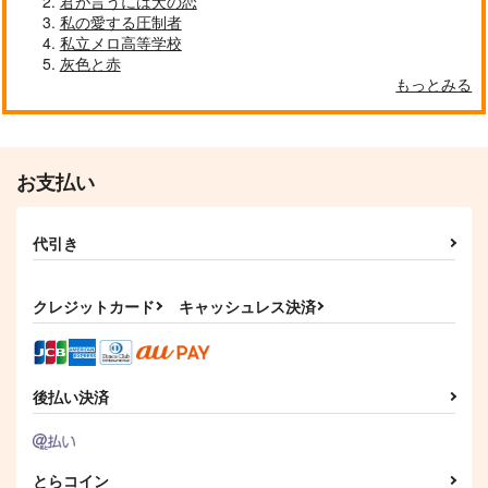
君が言うには犬の恋
私の愛する圧制者
私立メロ高等学校
灰色と赤
もっとみる
お支払い
代引き
クレジットカード
キャッシュレス決済
後払い決済
とらコイン