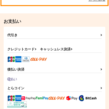
お支払い
代引き
クレジットカード
キャッシュレス決済
後払い決済
とらコイン