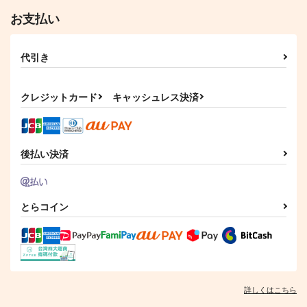
お支払い
代引き
クレジットカード
キャッシュレス決済
後払い決済
とらコイン
詳しくはこちら