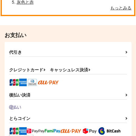
灰色と赤
もっとみる
お支払い
代引き
クレジットカード
キャッシュレス決済
後払い決済
とらコイン