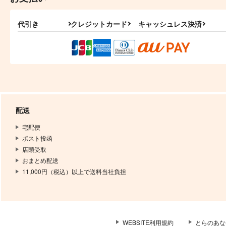
代引き
クレジットカード
キャッシュレス決済
配送
宅配便
ポスト投函
店頭受取
おまとめ配送
11,000円（税込）以上で送料当社負担
WEBSITE利用規約
とらのあな