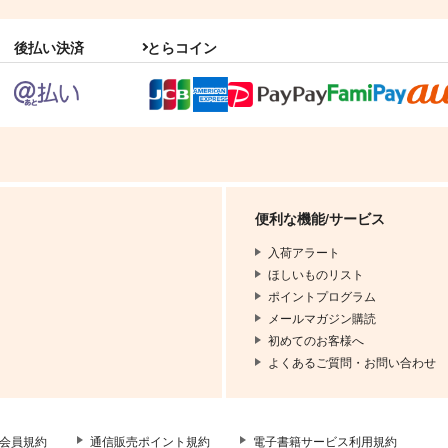
後払い決済
とらコイン
便利な機能/サービス
入荷アラート
ほしいものリスト
ポイントプログラム
メールマガジン購読
初めてのお客様へ
よくあるご質問・お問い合わせ
会員規約
通信販売ポイント規約
電子書籍サービス利用規約