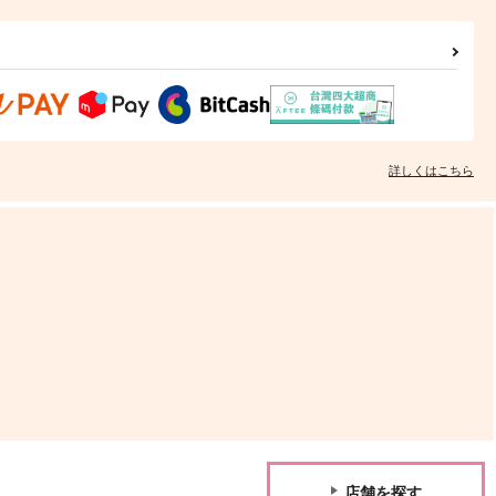
詳しくはこちら
店舗を探す