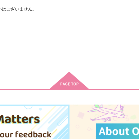
いはございません。