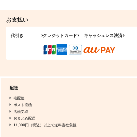
お支払い
代引き
クレジットカード
キャッシュレス決済
配送
宅配便
ポスト投函
店頭受取
おまとめ配送
11,000円（税込）以上で送料当社負担