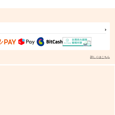
詳しくはこちら