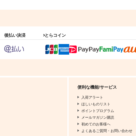
後払い決済
とらコイン
便利な機能/サービス
入荷アラート
ほしいものリスト
ポイントプログラム
メールマガジン購読
初めてのお客様へ
よくあるご質問・お問い合わせ